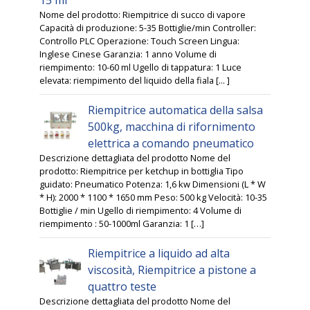
Nome del prodotto: Riempitrice di succo di vapore
Capacità di produzione: 5-35 Bottiglie/min Controller:
Controllo PLC Operazione: Touch Screen Lingua:
Inglese Cinese Garanzia: 1 anno Volume di
riempimento: 10-60 ml Ugello di tappatura: 1 Luce
elevata: riempimento del liquido della fiala [... ]
Riempitrice automatica della salsa
500kg, macchina di rifornimento
elettrica a comando pneumatico
Descrizione dettagliata del prodotto Nome del
prodotto: Riempitrice per ketchup in bottiglia Tipo
guidato: Pneumatico Potenza: 1,6 kw Dimensioni (L * W
* H): 2000 * 1100 * 1650 mm Peso: 500 kg Velocità: 10-35
Bottiglie / min Ugello di riempimento: 4 Volume di
riempimento : 50-1000ml Garanzia: 1 […]
Riempitrice a liquido ad alta
viscosità, Riempitrice a pistone a
quattro teste
Descrizione dettagliata del prodotto Nome del