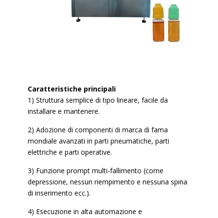
Caratteristiche principali
1) Struttura semplice di tipo lineare, facile da
installare e mantenere.
2) Adozione di componenti di marca di fama
mondiale avanzati in parti pneumatiche, parti
elettriche e parti operative.
3) Funzione prompt multi-fallimento (come
depressione, nessun riempimento e nessuna spina
di inserimento ecc.).
4) Esecuzione in alta automazione e