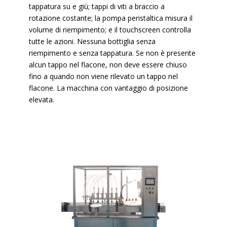
tappatura su e giù; tappi di viti a braccio a
rotazione costante; la pompa peristaltica misura il
volume di riempimento; e il touchscreen controlla
tutte le azioni. Nessuna bottiglia senza
riempimento e senza tappatura. Se non è presente
alcun tappo nel flacone, non deve essere chiuso
fino a quando non viene rilevato un tappo nel
flacone. La macchina con vantaggio di posizione
elevata.