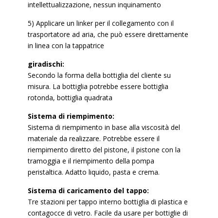
intellettualizzazione, nessun inquinamento
5) Applicare un linker per il collegamento con il
trasportatore ad aria, che può essere direttamente
in linea con la tappatrice
giradischi:
Secondo la forma della bottiglia del cliente su
misura. La bottiglia potrebbe essere bottiglia
rotonda, bottiglia quadrata
Sistema di riempimento:
Sistema di riempimento in base alla viscosità del
materiale da realizzare. Potrebbe essere il
riempimento diretto del pistone, il pistone con la
tramoggia e il riempimento della pompa
peristaltica. Adatto liquido, pasta e crema.
Sistema di caricamento del tappo:
Tre stazioni per tappo interno bottiglia di plastica e
contagocce di vetro. Facile da usare per bottiglie di