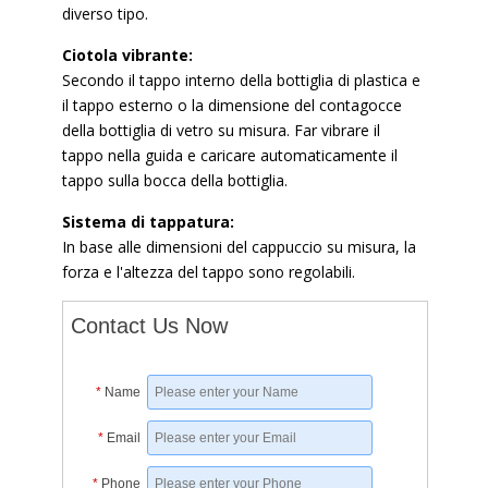
diverso tipo.
Ciotola vibrante:
Secondo il tappo interno della bottiglia di plastica e
il tappo esterno o la dimensione del contagocce
della bottiglia di vetro su misura. Far vibrare il
tappo nella guida e caricare automaticamente il
tappo sulla bocca della bottiglia.
Sistema di tappatura:
In base alle dimensioni del cappuccio su misura, la
forza e l'altezza del tappo sono regolabili.
Contact Us Now
*
Name
*
Email
*
Phone