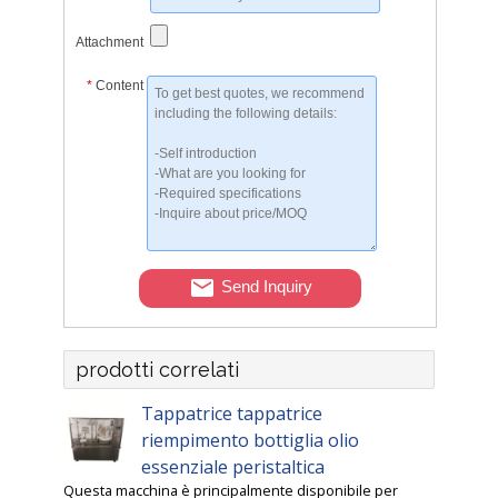
Attachment
*
Content
Send Inquiry
prodotti correlati
Tappatrice tappatrice
riempimento bottiglia olio
essenziale peristaltica
Questa macchina è principalmente disponibile per