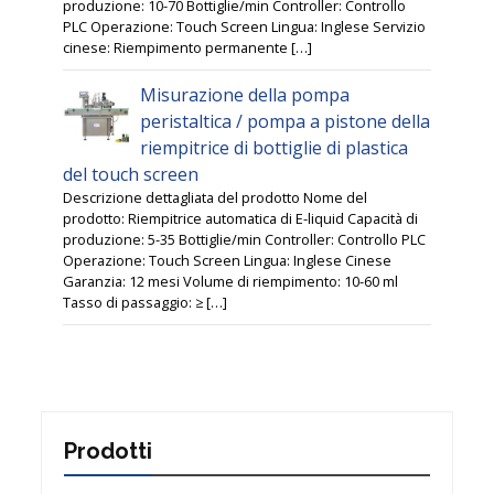
produzione: 10-70 Bottiglie/min Controller: Controllo
PLC Operazione: Touch Screen Lingua: Inglese Servizio
cinese: Riempimento permanente […]
Misurazione della pompa
peristaltica / pompa a pistone della
riempitrice di bottiglie di plastica
del touch screen
Descrizione dettagliata del prodotto Nome del
prodotto: Riempitrice automatica di E-liquid Capacità di
produzione: 5-35 Bottiglie/min Controller: Controllo PLC
Operazione: Touch Screen Lingua: Inglese Cinese
Garanzia: 12 mesi Volume di riempimento: 10-60 ml
Tasso di passaggio: ≥ […]
Prodotti