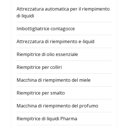
Attrezzatura automatica per il riempimento
di liquidi
Imbottigliatrice contagocce
Attrezzatura di riempimento e-liquid
Riempitrice di olio essenziale
Riempitrice per colliri
Macchina di riempimento del miele
Riempitrice per smalto
Macchina di riempimento del profumo
Riempitrice di liquidi Pharma