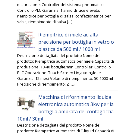
misurazione: Controller del sistema pneumatico:
Controllo PLC Garanzia: 1 anno di luce elevata:
riempitrice per bottiglie di salsa, confezionatrice per
salsa, riempimento di salsa […]
Riempitrice di miele ad alta
precisione per bottiglia in vetro o
plastica da 500 ml / 1000 ml
Descrizione dettagliata del prodotto Nome del
prodotto: Riempitrice automatica per miele Capacità di
produzione: 10-40 bottiglie/min Controller: Controllo
PLC Operazione: Touch Screen Lingua: inglese
Garanzia: 12 mesi Volume di riempimento: 50-1000 ml
Precisione di riempimento: ≤ […]
Macchina di rifornimento liquida
elettronica automatica 3kw per la
bottiglia ambrata del contagoccia
10ml / 30ml
Descrizione dettagliata del prodotto Nome del
prodotto: Riempitrice automatica di E-liquid Capacità di