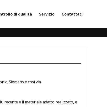
ntrollo di qualità
Servizio
Contattaci
ic, Siemens e così via.
iù recente e il materiale adatto realizzato, e