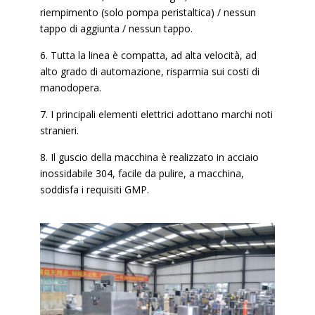
riempimento (solo pompa peristaltica) / nessun
tappo di aggiunta / nessun tappo.
6. Tutta la linea è compatta, ad alta velocità, ad
alto grado di automazione, risparmia sui costi di
manodopera.
7. I principali elementi elettrici adottano marchi noti
stranieri.
8. Il guscio della macchina è realizzato in acciaio
inossidabile 304, facile da pulire, a macchina,
soddisfa i requisiti GMP.