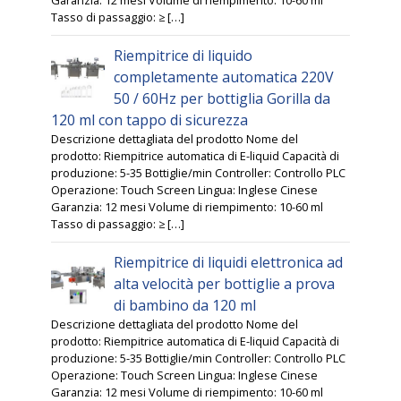
Tasso di passaggio: ≥ […]
Riempitrice di liquido
completamente automatica 220V
50 / 60Hz per bottiglia Gorilla da
120 ml con tappo di sicurezza
Descrizione dettagliata del prodotto Nome del
prodotto: Riempitrice automatica di E-liquid Capacità di
produzione: 5-35 Bottiglie/min Controller: Controllo PLC
Operazione: Touch Screen Lingua: Inglese Cinese
Garanzia: 12 mesi Volume di riempimento: 10-60 ml
Tasso di passaggio: ≥ […]
Riempitrice di liquidi elettronica ad
alta velocità per bottiglie a prova
di bambino da 120 ml
Descrizione dettagliata del prodotto Nome del
prodotto: Riempitrice automatica di E-liquid Capacità di
produzione: 5-35 Bottiglie/min Controller: Controllo PLC
Operazione: Touch Screen Lingua: Inglese Cinese
Garanzia: 12 mesi Volume di riempimento: 10-60 ml