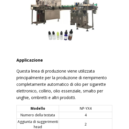
Applicazione
Questa linea di produzione viene utilizzata
principalmente per la produzione di riempimento
completamente automatico di olio per sigarette
elettronico, collirio, olio essenziale, smalto per
unghie, ombretti e altri prodotti.
Modello
NP-YX4
Numero della testata
4
Aggiunta di suggerimenti
2
head