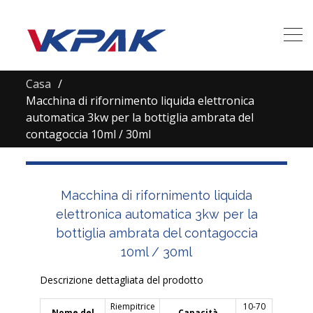
Casa
Macchina di rifornimento liquida elettronica
automatica 3kw per la bottiglia ambrata del
contagoccia 10ml / 30ml
Macchina di rifornimento liquida
elettronica automatica 3kw per la
bottiglia ambrata del contagoccia
10ml / 30ml
Descrizione dettagliata del prodotto
Riempitrice
10-70
Nome del
Capacità