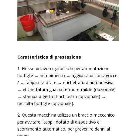
Caratteristica di prestazione
1. Flusso di lavoro: giradischi per alimentazione
bottiglie → riempimento → aggiunta di contagocce
/ → tappatura a vite → etichettatura autoadesiva
→ etichettatura guaina termoretraibile (opzionale)
→ stampa a getto d'inchiostro (opzionale) →
raccolta bottiglie (opzionale).
2. Questa macchina utilizza un braccio meccanico
per avvitare i tappi, dotato di dispositivo di
scorrimento automatico, per prevenire danni al
tappo.