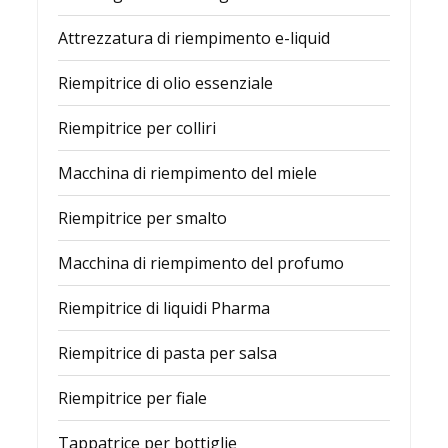
Attrezzatura di riempimento e-liquid
Riempitrice di olio essenziale
Riempitrice per colliri
Macchina di riempimento del miele
Riempitrice per smalto
Macchina di riempimento del profumo
Riempitrice di liquidi Pharma
Riempitrice di pasta per salsa
Riempitrice per fiale
Tappatrice per bottiglie