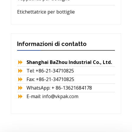
Etichettatrice per bottiglie
Informazioni di contatto
Shanghai BaZhou Industrial Co., Ltd.
Tel: +86-21-34710825
Fax: +86-21-34710825
WhatsApp: + 86-13621684178
E-mail:
info@vkpak.com