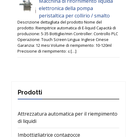
Macchina di rifornimento liquida
elettronica della pompa
peristaltica per collirio / smalto
Descrizione dettagliata del prodotto Nome del
prodotto: Riempitrice automatica di E-liquid Capacità di
produzione: 5-35 Bottiglie/min Controller: Controllo PLC
Operazione: Touch Screen Lingua: Inglese Cinese
Garanzia: 12 mesi Volume di riempimento: 10-120ml
Precisione di riempimento: ≤ […]
Prodotti
Attrezzatura automatica per il riempimento
di liquidi
Imbottigliatrice contagocce