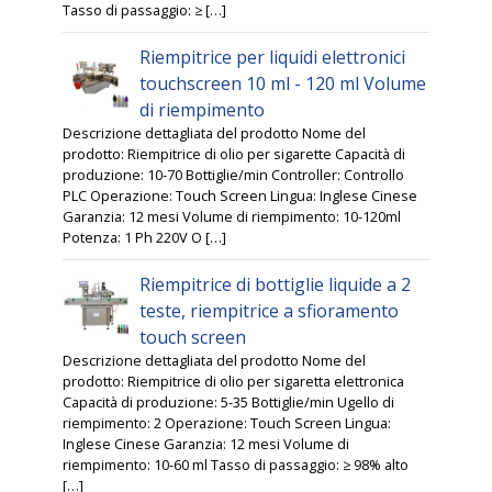
Tasso di passaggio: ≥ […]
Riempitrice per liquidi elettronici
touchscreen 10 ml - 120 ml Volume
di riempimento
Descrizione dettagliata del prodotto Nome del
prodotto: Riempitrice di olio per sigarette Capacità di
produzione: 10-70 Bottiglie/min Controller: Controllo
PLC Operazione: Touch Screen Lingua: Inglese Cinese
Garanzia: 12 mesi Volume di riempimento: 10-120ml
Potenza: 1 Ph 220V O […]
Riempitrice di bottiglie liquide a 2
teste, riempitrice a sfioramento
touch screen
Descrizione dettagliata del prodotto Nome del
prodotto: Riempitrice di olio per sigaretta elettronica
Capacità di produzione: 5-35 Bottiglie/min Ugello di
riempimento: 2 Operazione: Touch Screen Lingua:
Inglese Cinese Garanzia: 12 mesi Volume di
riempimento: 10-60 ml Tasso di passaggio: ≥ 98% alto
[…]