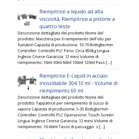
Riempitrice a liquido ad alta
viscosità, Riempitrice a pistone a
quattro teste
Descrizione dettagliata del prodotto Nome del
prodotto: Macchina per il riempimento dell'olio per
fumatori Capacità di produzione: 10-70 Bottiglie/min
Controller: Controllo PLC Peso: Circa 850kg Lingua:
Inglese Cinese Garanzia: 12 mesi Volume di
riempimento: 10ml 30ml 60ml 100ml 120ml Pass […]
Riempitrice E-Liquid in acciaio
inossidabile 304 10 ml - Volume di
riempimento 60 ml
Descrizione dettagliata del prodotto Nome del
prodotto: Tappatrice per riempimento di succo di
vapore Capacità di produzione: 5-35 Bottiglie/min
Controller: Controllo PLC Operazione: Touch Screen
Lingua: Inglese Cinese Garanzia: 12 mesi Volume di
riempimento: 10-60ml Tasso di passaggio: ≥ […]