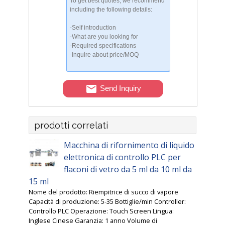
Send Inquiry
prodotti correlati
Macchina di rifornimento di liquido
elettronica di controllo PLC per
flaconi di vetro da 5 ml da 10 ml da
15 ml
Nome del prodotto: Riempitrice di succo di vapore
Capacità di produzione: 5-35 Bottiglie/min Controller:
Controllo PLC Operazione: Touch Screen Lingua:
Inglese Cinese Garanzia: 1 anno Volume di