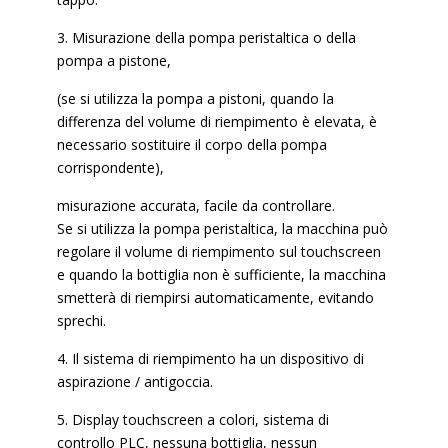
3. Misurazione della pompa peristaltica o della
pompa a pistone,
(se si utilizza la pompa a pistoni, quando la
differenza del volume di riempimento è elevata, è
necessario sostituire il corpo della pompa
corrispondente),
misurazione accurata, facile da controllare.
Se si utilizza la pompa peristaltica, la macchina può
regolare il volume di riempimento sul touchscreen
e quando la bottiglia non è sufficiente, la macchina
smetterà di riempirsi automaticamente, evitando
sprechi.
4. Il sistema di riempimento ha un dispositivo di
aspirazione / antigoccia.
5. Display touchscreen a colori, sistema di
controllo PLC, nessuna bottiglia, nessun