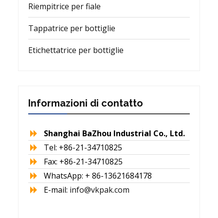
Riempitrice per fiale
Tappatrice per bottiglie
Etichettatrice per bottiglie
Informazioni di contatto
Shanghai BaZhou Industrial Co., Ltd.
Tel: +86-21-34710825
Fax: +86-21-34710825
WhatsApp: + 86-13621684178
E-mail:
info@vkpak.com