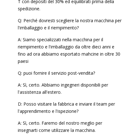
T con depositi del 30% ed equilibrati prima della
spedizione.
Q: Perché dovresti scegliere la nostra macchina per
l'imballaggio e il riempimento?
A: Siamo specializzati nella macchina per il
riempimento e l'imballaggio da oltre dieci anni e
fino ad ora abbiamo esportato mahcine in oltre 30
paesi
Q: puoi fornire il servizio post-vendita?
A: Sì, certo. Abbiamo ingegneri disponibili per
l'assistenza all'estero.
D: Posso visitare la fabbrica e inviare il team per
l'apprendimento e l'ispezione?
A: Sì, certo. Faremo del nostro meglio per
insegnarti come utilizzare la macchina.