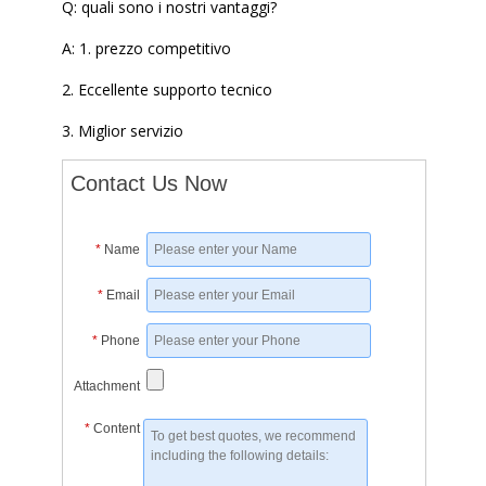
Q: quali sono i nostri vantaggi?
A: 1. prezzo competitivo
2. Eccellente supporto tecnico
3. Miglior servizio
Contact Us Now
*
Name
*
Email
*
Phone
Attachment
*
Content