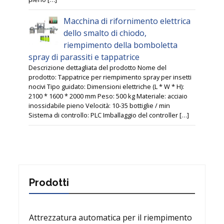
Macchina di rifornimento elettrica
dello smalto di chiodo,
riempimento della bomboletta
spray di parassiti e tappatrice
Descrizione dettagliata del prodotto Nome del
prodotto: Tappatrice per riempimento spray per insetti
nocivi Tipo guidato: Dimensioni elettriche (L * W * H):
2100 * 1600 * 2000 mm Peso: 500 kg Materiale: acciaio
inossidabile pieno Velocità: 10-35 bottiglie / min
Sistema di controllo: PLC Imballaggio del controller […]
Prodotti
Attrezzatura automatica per il riempimento