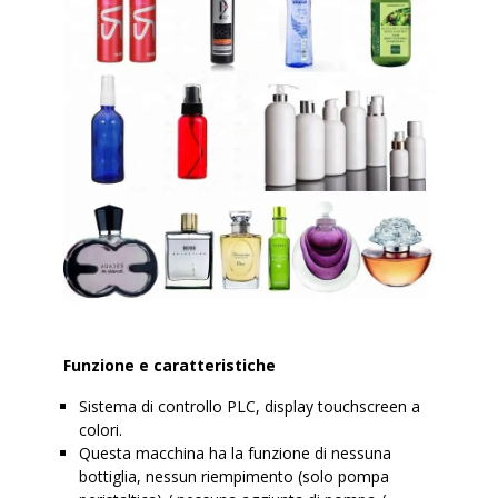
Funzione e caratteristiche
Sistema di controllo PLC, display touchscreen a
colori.
Questa macchina ha la funzione di nessuna
bottiglia, nessun riempimento (solo pompa