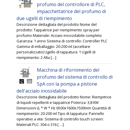
profumo del controllore di PLC,
impacchettatrice del profumo di
due ugelli di riempimento
Descrizione dettagliata del prodotto Nome del
prodotto: Tappatrice per riempimento spray per
profumo Materiale: Acciaio inossidabile completo
Garanzia: 1 anno Sistema di controllo: Controller PLC
Gamma di imballaggio: 20-200 ml (accettare
personalizzato) Ugello di tappatura: 1 Ugelli di
riempimento: 2 Alta […]
Macchina di rifornimento del
profumo del sistema di controllo di
SpA con la pompa a pistone
dell'acciaio inossidabile
Descrizione dettagliata del prodotto Nome: Riempitrice
di liquidi repellenti e tappatrice Potenza: 3,8 KW
Dimensioni (L * W * H): 6500x1600x1500mm Quantità di
riempimento: 20-200 ml Tipo di tappatura: Pannello
operativo a vite: Sistema di controllo touch screen:
Materiali PLC: 304 o 316 [ …]