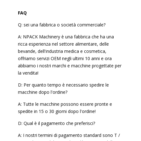
FAQ
Q: sei una fabbrica o società commerciale?
A: NPACK Machinery è una fabbrica che ha una
ricca esperienza nel settore alimentare, delle
bevande, dell'industria medica e cosmetica,
offriamo servizi OEM negli ultimi 10 anni e ora
abbiamo i nostri marchi e macchine progettate per
la vendita!
D: Per quanto tempo è necessario spedire le
macchine dopo l'ordine?
A: Tutte le macchine possono essere pronte e
spedite in 15 o 30 giorni dopo l'ordine!
D: Qual è il pagamento che preferisci?
A: I nostri termini di pagamento standard sono T /