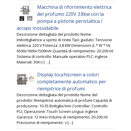
Macchina di rifornimento elettrica
del profumo 220V 3.8kw con la
pompa a pistone peristaltica /
acciaio inossidabile
Descrizione dettagliata del prodotto Nome:
Imbottigliatrice a spirito di rinite Tipo guidato: Tensione
elettrica: 220 V Potenza: 3,8 KW Dimensioni (L * W * H):
6500x1600x1500mm Quantità di riempimento: 20-200 ml
Sistema di controllo: Manuale operativo PLC: inglese
Materiali: 304 o [ …]
Display touchscreen a colori
completamente automatico per
riempitrice di profumi
Descrizione dettagliata del prodotto Nome del
prodotto: Riempitrice automatica di profumi Capacità di
produzione: 10-35 Bottiglie/min Controller: Controllo
PLC Operazione: Touch Screen Lingua: inglese
Garanzia: 12 mesi Volume di riempimento: 20-200 ml
Precisione di riempimento: ≤ […]