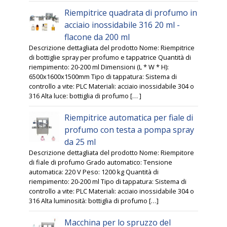
Riempitrice quadrata di profumo in
acciaio inossidabile 316 20 ml -
flacone da 200 ml
Descrizione dettagliata del prodotto Nome: Riempitrice
di bottiglie spray per profumo e tappatrice Quantità di
riempimento: 20-200 ml Dimensioni (L * W * H):
6500x1600x1500mm Tipo di tappatura: Sistema di
controllo a vite: PLC Materiali: acciaio inossidabile 304 o
316 Alta luce: bottiglia di profumo [… ]
Riempitrice automatica per fiale di
profumo con testa a pompa spray
da 25 ml
Descrizione dettagliata del prodotto Nome: Riempitore
di fiale di profumo Grado automatico: Tensione
automatica: 220 V Peso: 1200 kg Quantità di
riempimento: 20-200 ml Tipo di tappatura: Sistema di
controllo a vite: PLC Materiali: acciaio inossidabile 304 o
316 Alta luminosità: bottiglia di profumo […]
Macchina per lo spruzzo del