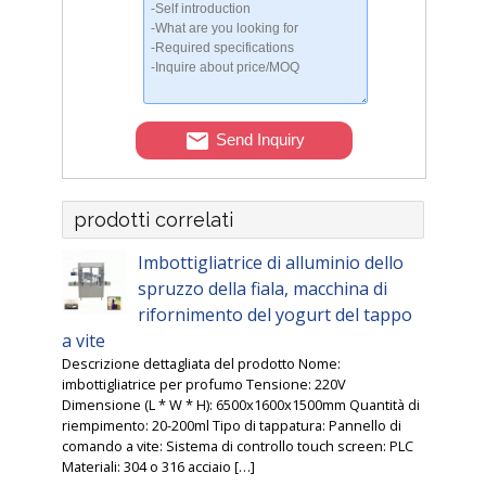
Send Inquiry
prodotti correlati
Imbottigliatrice di alluminio dello
spruzzo della fiala, macchina di
rifornimento del yogurt del tappo
a vite
Descrizione dettagliata del prodotto Nome:
imbottigliatrice per profumo Tensione: 220V
Dimensione (L * W * H): 6500x1600x1500mm Quantità di
riempimento: 20-200ml Tipo di tappatura: Pannello di
comando a vite: Sistema di controllo touch screen: PLC
Materiali: 304 o 316 acciaio […]