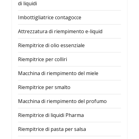
di liquidi
Imbottigliatrice contagocce
Attrezzatura di riempimento e-liquid
Riempitrice di olio essenziale
Riempitrice per colliri
Macchina di riempimento del miele
Riempitrice per smalto
Macchina di riempimento del profumo
Riempitrice di liquidi Pharma
Riempitrice di pasta per salsa