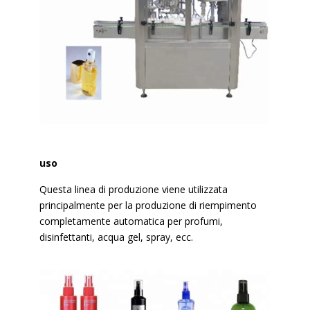
uso
Questa linea di produzione viene utilizzata
principalmente per la produzione di riempimento
completamente automatica per profumi,
disinfettanti, acqua gel, spray, ecc.