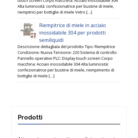
touch screen Corpo macchina: Acciaio inossidabile 304
Alta luminosità: confezionatrice per bustine di miele,
riempitrici per bottiglie di miele Vetro […]
Riempitrice di miele in acciaio
inossidabile 304 per prodotti
semiliquidi
Descrizione dettagliata del prodotto Tipo: Riempitrice
Condizione: Nuova Tensione: 220 Sistema di controllo:
Pannello operativo PLC: Display touch screen Corpo
macchina: Acciaio inossidabile 304 Alta luminosità:
confezionatrice per bustine di miele, riempimento di
bottiglie di miele […]
Prodotti