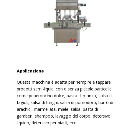
Applicazione
Questa macchina è adatta per riempire e tappare
prodotti semi-liquidi con o senza piccole particelle:
come peperoncino dolce, pasta di manzo, salsa di
fagioli, salsa di funghi, salsa di pomodoro, burro di
arachidi, marmellata, miele, salsa, pasta di
gamberi, shampoo, lavaggio del corpo, detersivo
liquido, detersivo per piatti, ecc.