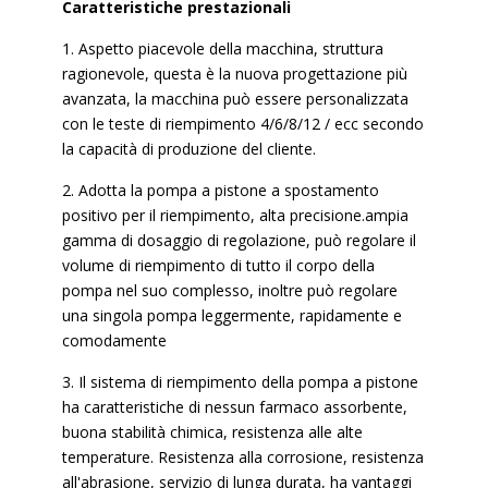
Caratteristiche prestazionali
1. Aspetto piacevole della macchina, struttura
ragionevole, questa è la nuova progettazione più
avanzata, la macchina può essere personalizzata
con le teste di riempimento 4/6/8/12 / ecc secondo
la capacità di produzione del cliente.
2. Adotta la pompa a pistone a spostamento
positivo per il riempimento, alta precisione.ampia
gamma di dosaggio di regolazione, può regolare il
volume di riempimento di tutto il corpo della
pompa nel suo complesso, inoltre può regolare
una singola pompa leggermente, rapidamente e
comodamente
3. Il sistema di riempimento della pompa a pistone
ha caratteristiche di nessun farmaco assorbente,
buona stabilità chimica, resistenza alle alte
temperature. Resistenza alla corrosione, resistenza
all'abrasione, servizio di lunga durata, ha vantaggi