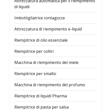
Attrezzatura automatica per il riempimento
di liquidi
Imbottigliatrice contagocce
Attrezzatura di riempimento e-liquid
Riempitrice di olio essenziale
Riempitrice per colliri
Macchina di riempimento del miele
Riempitrice per smalto
Macchina di riempimento del profumo
Riempitrice di liquidi Pharma
Riempitrice di pasta per salsa