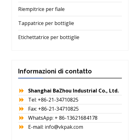
Riempitrice per fiale
Tappatrice per bottiglie
Etichettatrice per bottiglie
Informazioni di contatto
Shanghai BaZhou Industrial Co., Ltd.
Tel: +86-21-34710825
Fax: +86-21-34710825
WhatsApp: + 86-13621684178
E-mail:
info@vkpak.com