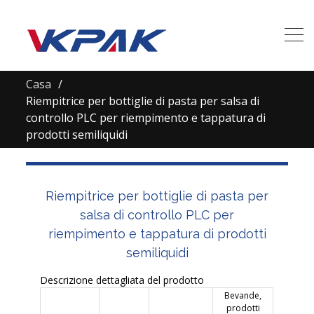
Casa
Riempitrice per bottiglie di pasta per salsa di
controllo PLC per riempimento e tappatura di
prodotti semiliquidi
Riempitrice per bottiglie di pasta per
salsa di controllo PLC per
riempimento e tappatura di prodotti
semiliquidi
Descrizione dettagliata del prodotto
Bevande,
prodotti