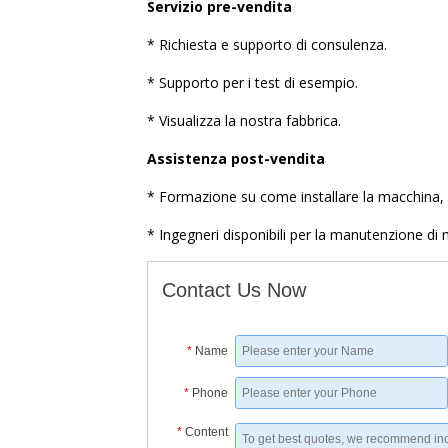
Servizio pre-vendita
* Richiesta e supporto di consulenza.
* Supporto per i test di esempio.
* Visualizza la nostra fabbrica.
Assistenza post-vendita
* Formazione su come installare la macchina,
* Ingegneri disponibili per la manutenzione di m
Contact Us Now
*
Name
*
Phone
*
Content