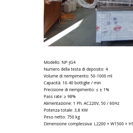
Modello: NP-JG4
Numero della testa di deposito: 4
Volume di riempimento: 50-1000 ml
Capacità: 10-40 bottiglie / min
Precisione di riempimento: ≤ ± 1%
Pass rate: ≥ 98%
Alimentazione: 1 Ph. AC220V, 50 / 60Hz
Potenza totale: 3,8 KW
Peso netto: 750 kg
Dimensione complessiva: L2200 × W1500 ×