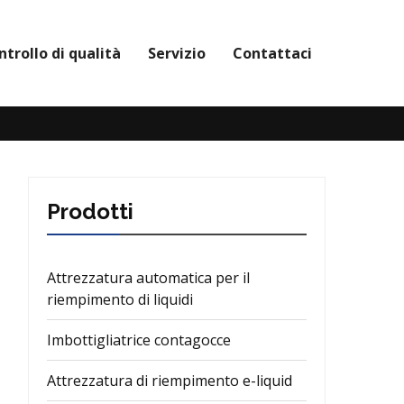
ntrollo di qualità
Servizio
Contattaci
Prodotti
Attrezzatura automatica per il
riempimento di liquidi
Imbottigliatrice contagocce
Attrezzatura di riempimento e-liquid