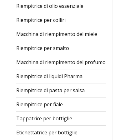
Riempitrice di olio essenziale
Riempitrice per colliri
Macchina di riempimento del miele
Riempitrice per smalto
Macchina di riempimento del profumo
Riempitrice di liquidi Pharma
Riempitrice di pasta per salsa
Riempitrice per fiale
Tappatrice per bottiglie
Etichettatrice per bottiglie