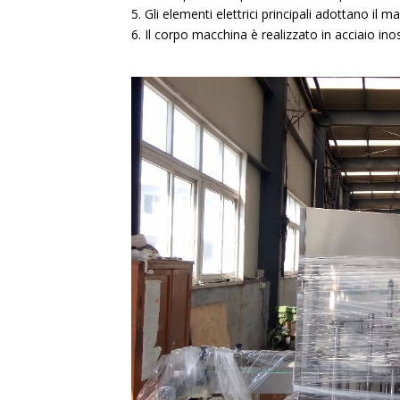
5. Gli elementi elettrici principali adottano il 
6. Il corpo macchina è realizzato in acciaio in