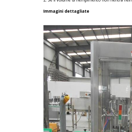
Immagini dettagliate