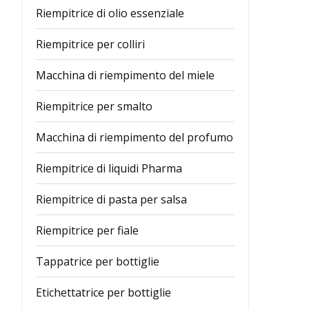
Riempitrice di olio essenziale
Riempitrice per colliri
Macchina di riempimento del miele
Riempitrice per smalto
Macchina di riempimento del profumo
Riempitrice di liquidi Pharma
Riempitrice di pasta per salsa
Riempitrice per fiale
Tappatrice per bottiglie
Etichettatrice per bottiglie