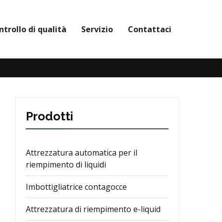
ntrollo di qualità
Servizio
Contattaci
Prodotti
Attrezzatura automatica per il
riempimento di liquidi
Imbottigliatrice contagocce
Attrezzatura di riempimento e-liquid