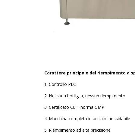
Carattere principale del riempimento a s
1. Controllo PLC
2. Nessuna bottiglia, nessun riempimento
3. Certificato CE + norma GMP
4. Macchina completa in acciaio inossidabile
5. Riempimento ad alta precisione