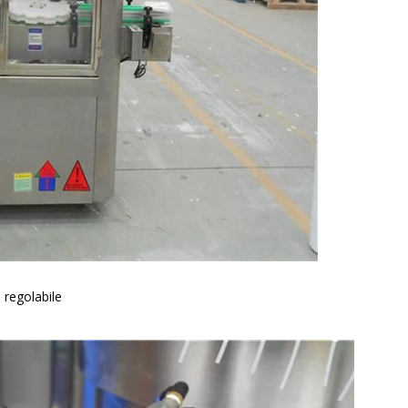
 regolabile