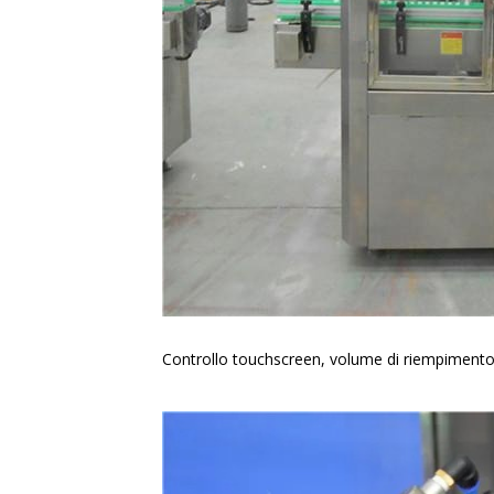
Controllo touchscreen, volume di riempimento