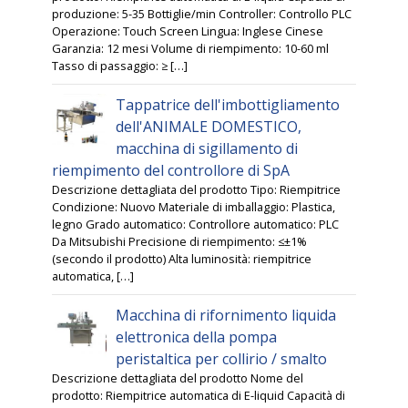
produzione: 5-35 Bottiglie/min Controller: Controllo PLC
Operazione: Touch Screen Lingua: Inglese Cinese
Garanzia: 12 mesi Volume di riempimento: 10-60 ml
Tasso di passaggio: ≥ […]
Tappatrice dell'imbottigliamento
dell'ANIMALE DOMESTICO,
macchina di sigillamento di
riempimento del controllore di SpA
Descrizione dettagliata del prodotto Tipo: Riempitrice
Condizione: Nuovo Materiale di imballaggio: Plastica,
legno Grado automatico: Controllore automatico: PLC
Da Mitsubishi Precisione di riempimento: ≤±1%
(secondo il prodotto) Alta luminosità: riempitrice
automatica, […]
Macchina di rifornimento liquida
elettronica della pompa
peristaltica per collirio / smalto
Descrizione dettagliata del prodotto Nome del
prodotto: Riempitrice automatica di E-liquid Capacità di