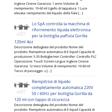
Inglese Cinese Garanzia: 1 anno Volume di
riempimento: 10-60 ml Ugello di tappatura: 1 Luce
elevata: riempimento del liquido della fiala [... ]
Lo SpA controlla la macchina di
rifornimento liquida elettronica
per la bottiglia paffuta Gorilla
120ml 4oz
Descrizione dettagliata del prodotto Nome del
prodotto: Riempitrice automatica di E-liquid Capacità di
produzione: 5-35 Bottiglie/min Controller: Controllo PLC
Operazione: Touch Screen Lingua: Inglese Cinese
Garanzia: 12 mesi Volume di riempimento: 10-60 ml
Tasso di passaggio: ≥ […]
Riempitrice di liquido
completamente automatica 220V
50 / 60Hz per bottiglia Gorilla da
120 ml con tappo di sicurezza
Descrizione dettagliata del prodotto Nome del
prodotto: Riempitrice automatica di E-liquid Capacità di