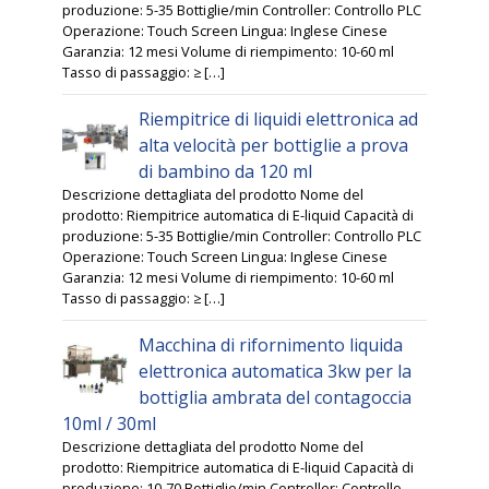
produzione: 5-35 Bottiglie/min Controller: Controllo PLC
Operazione: Touch Screen Lingua: Inglese Cinese
Garanzia: 12 mesi Volume di riempimento: 10-60 ml
Tasso di passaggio: ≥ […]
Riempitrice di liquidi elettronica ad
alta velocità per bottiglie a prova
di bambino da 120 ml
Descrizione dettagliata del prodotto Nome del
prodotto: Riempitrice automatica di E-liquid Capacità di
produzione: 5-35 Bottiglie/min Controller: Controllo PLC
Operazione: Touch Screen Lingua: Inglese Cinese
Garanzia: 12 mesi Volume di riempimento: 10-60 ml
Tasso di passaggio: ≥ […]
Macchina di rifornimento liquida
elettronica automatica 3kw per la
bottiglia ambrata del contagoccia
10ml / 30ml
Descrizione dettagliata del prodotto Nome del
prodotto: Riempitrice automatica di E-liquid Capacità di
produzione: 10-70 Bottiglie/min Controller: Controllo