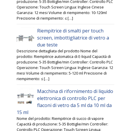
produzione: 5-35 Bottiglie/min Controller: Controllo PLC
Operazione: Touch Screen Lingua: Inglese Cinese
Garanzia: 12 mesi Volume di riempimento: 10-120ml
Precisione di riempimento: ≤ […]
Riempitrice di smalti per touch
screen, imbottigliatrice di vetro a
due teste
Descrizione dettagliata del prodotto Nome del
prodotto: Riempitrice automatica di E-liquid Capacità di
produzione: 5-35 Bottiglie/min Controller: Controllo PLC
Operazione: Touch Screen Lingua: Inglese Garanzia: 12
mesi Volume di riempimento: 5-120 ml Precisione di
riempimento: ≤ […]
Macchina di rifornimento di liquido
elettronica di controllo PLC per
flaconi di vetro da 5 ml da 10 ml da
15 ml
Nome del prodotto: Riempitrice di succo di vapore
Capacità di produzione: 5-35 Bottiglie/min Controller:
Controllo PLC Operazione: Touch Screen Lingua: