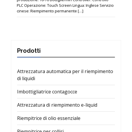
PLC Operazione: Touch Screen Lingua: Inglese Servizio
cinese: Riempimento permanente […]
Prodotti
Attrezzatura automatica per il riempimento
di liquidi
Imbottigliatrice contagocce
Attrezzatura di riempimento e-liquid
Riempitrice di olio essenziale
Riempitrice per colliri