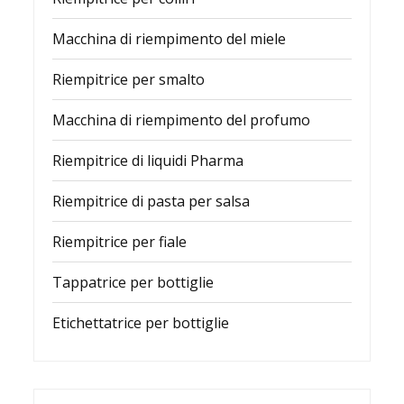
Macchina di riempimento del miele
Riempitrice per smalto
Macchina di riempimento del profumo
Riempitrice di liquidi Pharma
Riempitrice di pasta per salsa
Riempitrice per fiale
Tappatrice per bottiglie
Etichettatrice per bottiglie