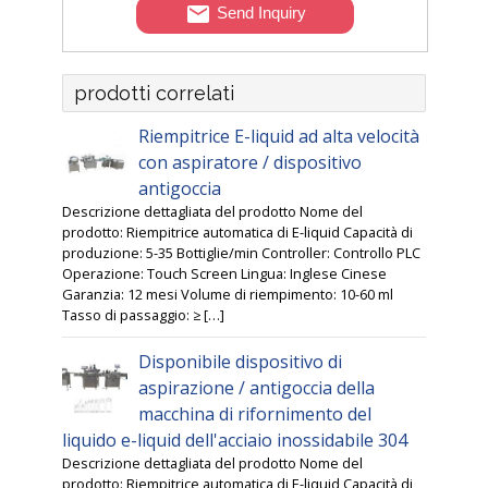
Send Inquiry
prodotti correlati
Riempitrice E-liquid ad alta velocità
con aspiratore / dispositivo
antigoccia
Descrizione dettagliata del prodotto Nome del
prodotto: Riempitrice automatica di E-liquid Capacità di
produzione: 5-35 Bottiglie/min Controller: Controllo PLC
Operazione: Touch Screen Lingua: Inglese Cinese
Garanzia: 12 mesi Volume di riempimento: 10-60 ml
Tasso di passaggio: ≥ […]
Disponibile dispositivo di
aspirazione / antigoccia della
macchina di rifornimento del
liquido e-liquid dell'acciaio inossidabile 304
Descrizione dettagliata del prodotto Nome del
prodotto: Riempitrice automatica di E-liquid Capacità di