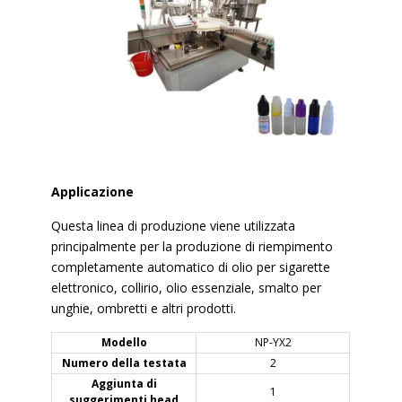
Applicazione
Questa linea di produzione viene utilizzata
principalmente per la produzione di riempimento
completamente automatico di olio per sigarette
elettronico, collirio, olio essenziale, smalto per
unghie, ombretti e altri prodotti.
Modello
NP-YX2
Numero della testata
2
Aggiunta di
1
suggerimenti head