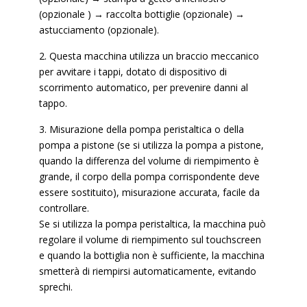
(opzionale ) → raccolta bottiglie (opzionale) →
astucciamento (opzionale).
2. Questa macchina utilizza un braccio meccanico
per avvitare i tappi, dotato di dispositivo di
scorrimento automatico, per prevenire danni al
tappo.
3. Misurazione della pompa peristaltica o della
pompa a pistone (se si utilizza la pompa a pistone,
quando la differenza del volume di riempimento è
grande, il corpo della pompa corrispondente deve
essere sostituito), misurazione accurata, facile da
controllare.
Se si utilizza la pompa peristaltica, la macchina può
regolare il volume di riempimento sul touchscreen
e quando la bottiglia non è sufficiente, la macchina
smetterà di riempirsi automaticamente, evitando
sprechi.