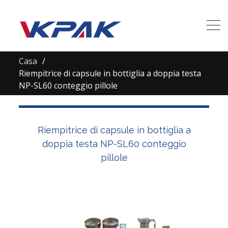
Casa
Riempitrice di capsule in bottiglia a doppia testa
NP-SL60 conteggio pillole
Riempitrice di capsule in bottiglia a
doppia testa NP-SL60 conteggio
pillole