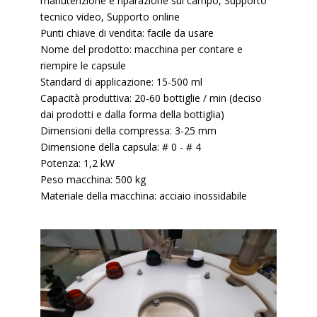
manutenzione e riparazione sul campo, Supporto
tecnico video, Supporto online
Punti chiave di vendita: facile da usare
Nome del prodotto: macchina per contare e
riempire le capsule
Standard di applicazione: 15-500 ml
Capacità produttiva: 20-60 bottiglie / min (deciso
dai prodotti e dalla forma della bottiglia)
Dimensioni della compressa: 3-25 mm
Dimensione della capsula: # 0 - # 4
Potenza: 1,2 kW
Peso macchina: 500 kg
Materiale della macchina: acciaio inossidabile