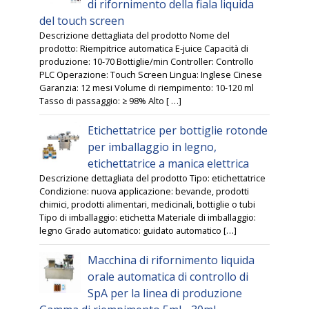
di rifornimento della fiala liquida
del touch screen
Descrizione dettagliata del prodotto Nome del
prodotto: Riempitrice automatica E-juice Capacità di
produzione: 10-70 Bottiglie/min Controller: Controllo
PLC Operazione: Touch Screen Lingua: Inglese Cinese
Garanzia: 12 mesi Volume di riempimento: 10-120 ml
Tasso di passaggio: ≥ 98% Alto [ …]
Etichettatrice per bottiglie rotonde
per imballaggio in legno,
etichettatrice a manica elettrica
Descrizione dettagliata del prodotto Tipo: etichettatrice
Condizione: nuova applicazione: bevande, prodotti
chimici, prodotti alimentari, medicinali, bottiglie o tubi
Tipo di imballaggio: etichetta Materiale di imballaggio:
legno Grado automatico: guidato automatico […]
Macchina di rifornimento liquida
orale automatica di controllo di
SpA per la linea di produzione