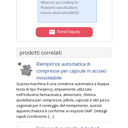
Send Inquiry
prodotti correlati
Riempitrice automatica di
compresse per capsule in acciaio
inossidabile
Questa macchina è una contatrice automatica a doppia
testa di tipo freqency, ampiamente utilizzata
nell'industria farmaceutica, alimentare, chimica
quotidiana per compresse, pillole, capsule e altri pezzi
sagomati per il conteggio del riempimento, questa
apparecchiatura è conforme ai requisiti GMP. Dettagli
rapidi Condizione: […]