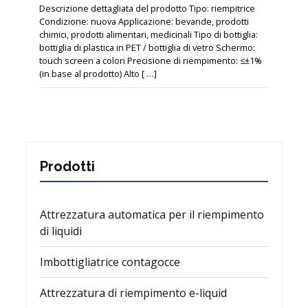
Descrizione dettagliata del prodotto Tipo: riempitrice
Condizione: nuova Applicazione: bevande, prodotti
chimici, prodotti alimentari, medicinali Tipo di bottiglia:
bottiglia di plastica in PET / bottiglia di vetro Schermo:
touch screen a colori Precisione di riempimento: ≤±1%
(in base al prodotto) Alto [ …]
Prodotti
Attrezzatura automatica per il riempimento
di liquidi
Imbottigliatrice contagocce
Attrezzatura di riempimento e-liquid