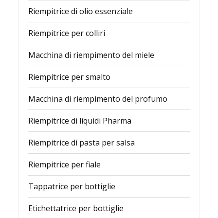
Riempitrice di olio essenziale
Riempitrice per colliri
Macchina di riempimento del miele
Riempitrice per smalto
Macchina di riempimento del profumo
Riempitrice di liquidi Pharma
Riempitrice di pasta per salsa
Riempitrice per fiale
Tappatrice per bottiglie
Etichettatrice per bottiglie