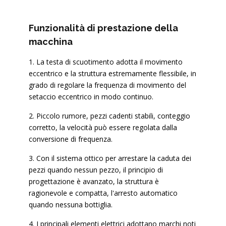
Funzionalità di prestazione della
macchina
1. La testa di scuotimento adotta il movimento
eccentrico e la struttura estremamente flessibile, in
grado di regolare la frequenza di movimento del
setaccio eccentrico in modo continuo.
2. Piccolo rumore, pezzi cadenti stabili, conteggio
corretto, la velocità può essere regolata dalla
conversione di frequenza.
3. Con il sistema ottico per arrestare la caduta dei
pezzi quando nessun pezzo, il principio di
progettazione è avanzato, la struttura è
ragionevole e compatta, l'arresto automatico
quando nessuna bottiglia.
4. I principali elementi elettrici adottano marchi noti