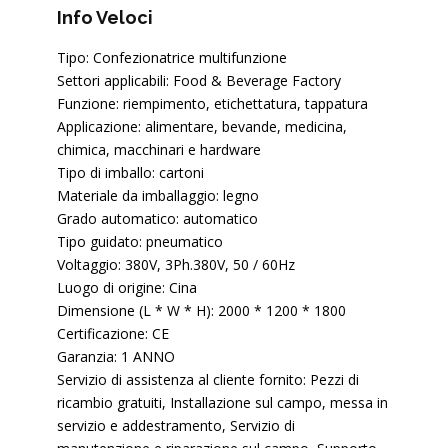
Info Veloci
Tipo: Confezionatrice multifunzione
Settori applicabili: Food & Beverage Factory
Funzione: riempimento, etichettatura, tappatura
Applicazione: alimentare, bevande, medicina,
chimica, macchinari e hardware
Tipo di imballo: cartoni
Materiale da imballaggio: legno
Grado automatico: automatico
Tipo guidato: pneumatico
Voltaggio: 380V, 3Ph.380V, 50 / 60Hz
Luogo di origine: Cina
Dimensione (L * W * H): 2000 * 1200 * 1800
Certificazione: CE
Garanzia: 1 ANNO
Servizio di assistenza al cliente fornito: Pezzi di
ricambio gratuiti, Installazione sul campo, messa in
servizio e addestramento, Servizio di