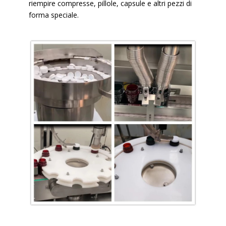
riempire compresse, pillole, capsule e altri pezzi di
forma speciale.