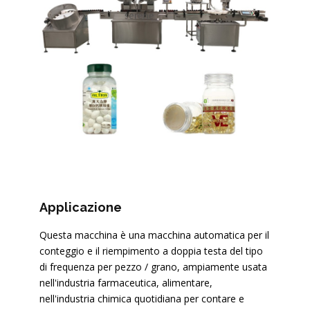
Applicazione
Questa macchina è una macchina automatica per il
conteggio e il riempimento a doppia testa del tipo
di frequenza per pezzo / grano, ampiamente usata
nell'industria farmaceutica, alimentare,
nell'industria chimica quotidiana per contare e