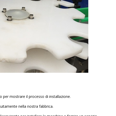
o per mostrare il processo di installazione.
tuitamente nella nostra fabbrica.