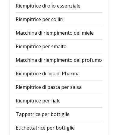
Riempitrice di olio essenziale
Riempitrice per colliri
Macchina di riempimento del miele
Riempitrice per smalto
Macchina di riempimento del profumo
Riempitrice di liquidi Pharma
Riempitrice di pasta per salsa
Riempitrice per fiale
Tappatrice per bottiglie
Etichettatrice per bottiglie