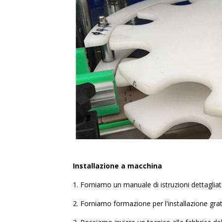
Installazione a macchina
1. Forniamo un manuale di istruzioni dettagliat
2. Forniamo formazione per l'installazione gra