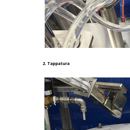
2. Tappatura