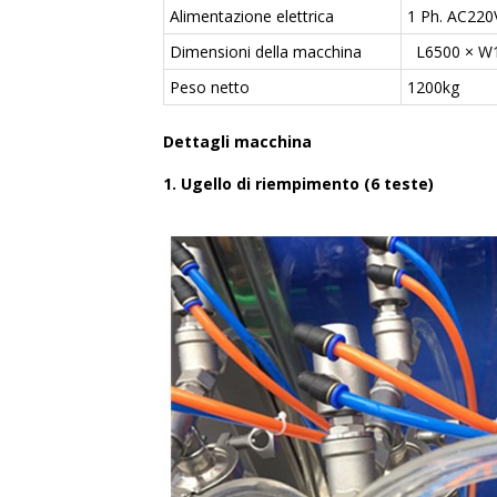
Alimentazione elettrica
1 Ph. AC220
Dimensioni della macchina
L6500 × W
Peso netto
1200kg
Dettagli macchina
1. Ugello di riempimento (6 teste)