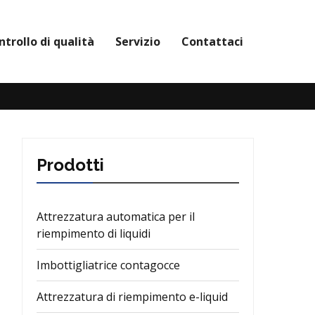
ntrollo di qualità
Servizio
Contattaci
Prodotti
Attrezzatura automatica per il
riempimento di liquidi
Imbottigliatrice contagocce
Attrezzatura di riempimento e-liquid