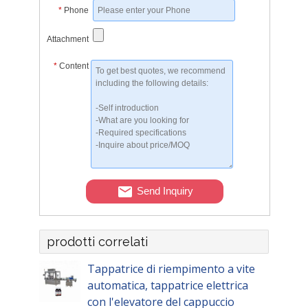
*
Phone
Attachment
*
Content
Send Inquiry
prodotti correlati
Tappatrice di riempimento a vite
automatica, tappatrice elettrica
con l'elevatore del cappuccio