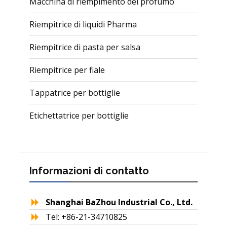
Macchina di riempimento del profumo
Riempitrice di liquidi Pharma
Riempitrice di pasta per salsa
Riempitrice per fiale
Tappatrice per bottiglie
Etichettatrice per bottiglie
Informazioni di contatto
Shanghai BaZhou Industrial Co., Ltd.
Tel: +86-21-34710825