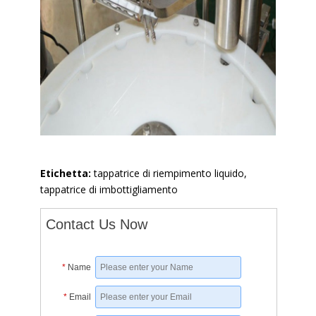
Etichetta:
tappatrice di riempimento liquido,
tappatrice di imbottigliamento
Contact Us Now
*
Name
*
Email