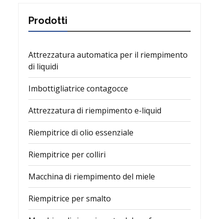
Prodotti
Attrezzatura automatica per il riempimento
di liquidi
Imbottigliatrice contagocce
Attrezzatura di riempimento e-liquid
Riempitrice di olio essenziale
Riempitrice per colliri
Macchina di riempimento del miele
Riempitrice per smalto