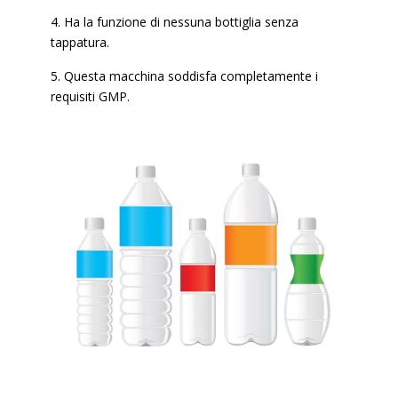
4. Ha la funzione di nessuna bottiglia senza
tappatura.
5. Questa macchina soddisfa completamente i
requisiti GMP.