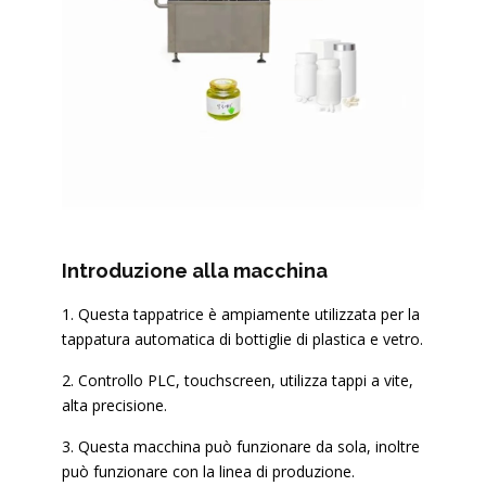
Introduzione alla macchina
1. Questa tappatrice è ampiamente utilizzata per la
tappatura automatica di bottiglie di plastica e vetro.
2. Controllo PLC, touchscreen, utilizza tappi a vite,
alta precisione.
3. Questa macchina può funzionare da sola, inoltre
può funzionare con la linea di produzione.