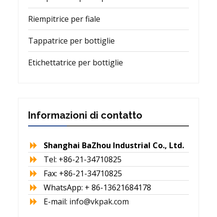
Riempitrice per fiale
Tappatrice per bottiglie
Etichettatrice per bottiglie
Informazioni di contatto
Shanghai BaZhou Industrial Co., Ltd.
Tel: +86-21-34710825
Fax: +86-21-34710825
WhatsApp: + 86-13621684178
E-mail:
info@vkpak.com