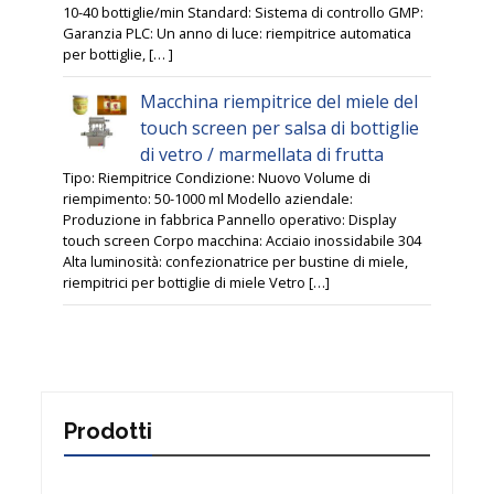
10-40 bottiglie/min Standard: Sistema di controllo GMP:
Garanzia PLC: Un anno di luce: riempitrice automatica
per bottiglie, [… ]
Macchina riempitrice del miele del
touch screen per salsa di bottiglie
di vetro / marmellata di frutta
Tipo: Riempitrice Condizione: Nuovo Volume di
riempimento: 50-1000 ml Modello aziendale:
Produzione in fabbrica Pannello operativo: Display
touch screen Corpo macchina: Acciaio inossidabile 304
Alta luminosità: confezionatrice per bustine di miele,
riempitrici per bottiglie di miele Vetro […]
Prodotti