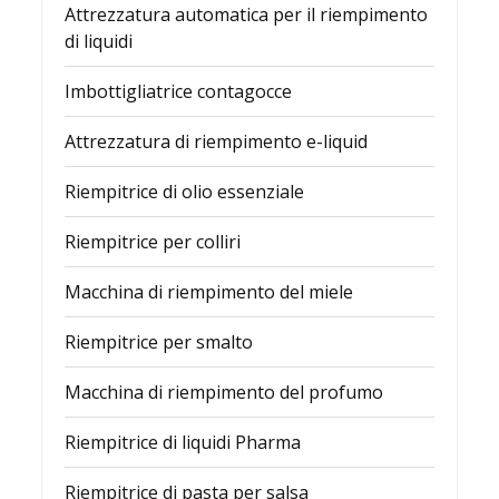
Attrezzatura automatica per il riempimento
di liquidi
Imbottigliatrice contagocce
Attrezzatura di riempimento e-liquid
Riempitrice di olio essenziale
Riempitrice per colliri
Macchina di riempimento del miele
Riempitrice per smalto
Macchina di riempimento del profumo
Riempitrice di liquidi Pharma
Riempitrice di pasta per salsa