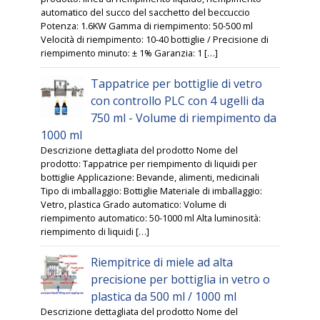
automatico del succo del sacchetto del beccuccio
Potenza: 1.6KW Gamma di riempimento: 50-500 ml
Velocità di riempimento: 10-40 bottiglie / Precisione di
riempimento minuto: ± 1% Garanzia: 1 […]
Tappatrice per bottiglie di vetro
con controllo PLC con 4 ugelli da
750 ml - Volume di riempimento da
1000 ml
Descrizione dettagliata del prodotto Nome del
prodotto: Tappatrice per riempimento di liquidi per
bottiglie Applicazione: Bevande, alimenti, medicinali
Tipo di imballaggio: Bottiglie Materiale di imballaggio:
Vetro, plastica Grado automatico: Volume di
riempimento automatico: 50-1000 ml Alta luminosità:
riempimento di liquidi […]
Riempitrice di miele ad alta
precisione per bottiglia in vetro o
plastica da 500 ml / 1000 ml
Descrizione dettagliata del prodotto Nome del