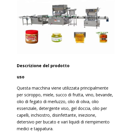
Descrizione del prodotto
uso
Questa macchina viene utilizzata principalmente
per sciroppo, miele, succo di frutta, vino, bevande,
olio di fegato di merluzzo, olio di oliva, olio
essenziale, detergente viso, gel doccia, olio per
capelli, inchiostro, disinfettante, iniezione,
detersivo per bucato e vari liquidi di riempimento
medici e tappatura.