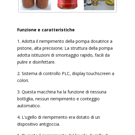
Funzione e caratteristiche
1. Adotta il riempimento della pompa dosatrice a
pistone, alta precisione; La struttura della pompa
adotta istituzioni di smontaggio rapido, facili da
pulire e disinfettare.
2. Sistema di controllo PLC, display touchscreen a
colori.
3. Questa macchina ha la funzione di nessuna
bottiglia, nessun riempimento e conteggio
automatico.
4. L'ugello di riempimento era dotato di un
dispositivo antigoccia.