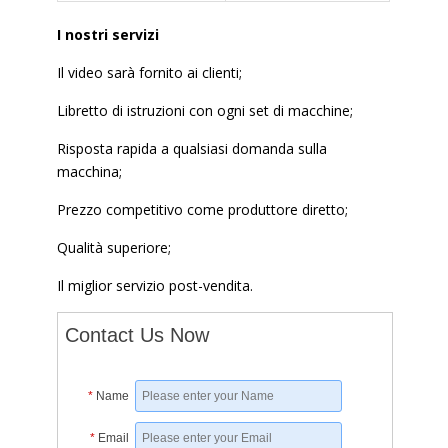
I nostri servizi
Il video sarà fornito ai clienti;
Libretto di istruzioni con ogni set di macchine;
Risposta rapida a qualsiasi domanda sulla
macchina;
Prezzo competitivo come produttore diretto;
Qualità superiore;
Il miglior servizio post-vendita.
Contact Us Now
*
Name
*
Email