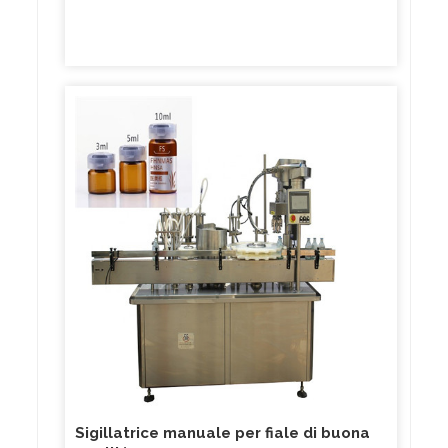
Sigillatrice manuale per fiale di buona