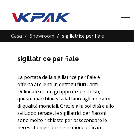
Casa
Showroom
sigillatrice per fiale
sigillatrice per fiale
La portata della sigillatrice per fiale è
offerta ai clienti in dettagli fluttuanti.
Delineate da un gruppo di specialisti,
queste macchine si adattano agli indicatori
di qualità mondiali. Grazie alla solidità e allo
sviluppo tenace, le sigillatrici per flaconi
sono molto richieste per assecondare le
necessità meccaniche in modo efficace.