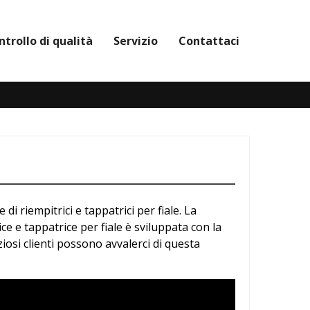
ntrollo di qualità
Servizio
Contattaci
 riempitrici e tappatrici per fiale. La
ce e tappatrice per fiale è sviluppata con la
iosi clienti possono avvalerci di questa