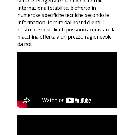
settore. Progettato secondo le norme
internazionali stabilite, è offerto in
numerose specifiche tecniche secondo le
informazioni fornite dai nostri clienti. I
nostri preziosi clienti possono acquistare la
macchina offerta a un prezzo ragionevole
da noi.