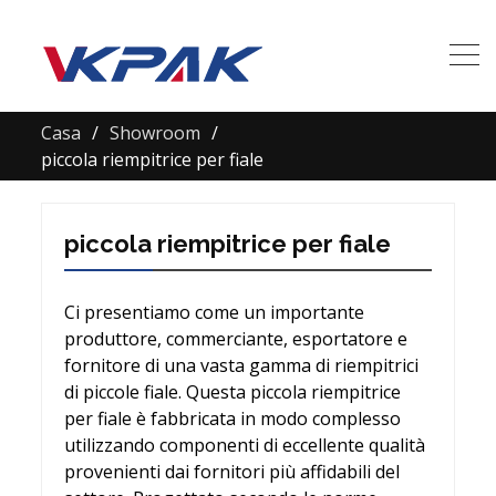
Casa
Showroom
piccola riempitrice per fiale
piccola riempitrice per fiale
Ci presentiamo come un importante
produttore, commerciante, esportatore e
fornitore di una vasta gamma di riempitrici
di piccole fiale. Questa piccola riempitrice
per fiale è fabbricata in modo complesso
utilizzando componenti di eccellente qualità
provenienti dai fornitori più affidabili del