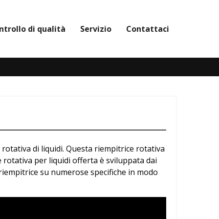
ntrollo di qualità
Servizio
Contattaci
tativa di liquidi. Questa riempitrice rotativa
 rotativa per liquidi offerta è sviluppata dai
a riempitrice su numerose specifiche in modo