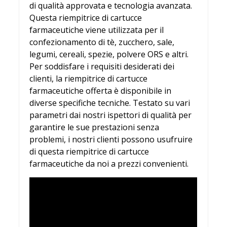
di qualità approvata e tecnologia avanzata.
Questa riempitrice di cartucce
farmaceutiche viene utilizzata per il
confezionamento di tè, zucchero, sale,
legumi, cereali, spezie, polvere ORS e altri.
Per soddisfare i requisiti desiderati dei
clienti, la riempitrice di cartucce
farmaceutiche offerta è disponibile in
diverse specifiche tecniche. Testato su vari
parametri dai nostri ispettori di qualità per
garantire le sue prestazioni senza
problemi, i nostri clienti possono usufruire
di questa riempitrice di cartucce
farmaceutiche da noi a prezzi convenienti.