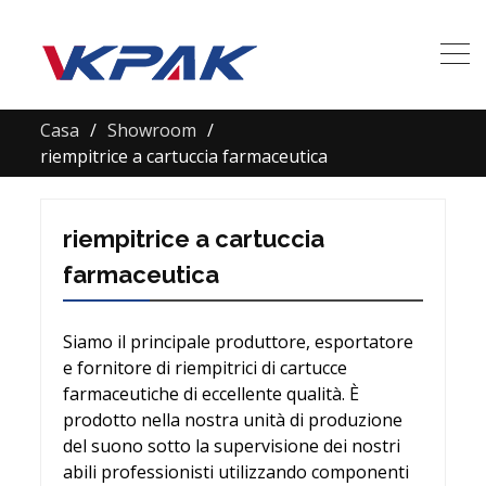
Casa
Showroom
riempitrice a cartuccia farmaceutica
riempitrice a cartuccia
farmaceutica
Siamo il principale produttore, esportatore
e fornitore di riempitrici di cartucce
farmaceutiche di eccellente qualità. È
prodotto nella nostra unità di produzione
del suono sotto la supervisione dei nostri
abili professionisti utilizzando componenti