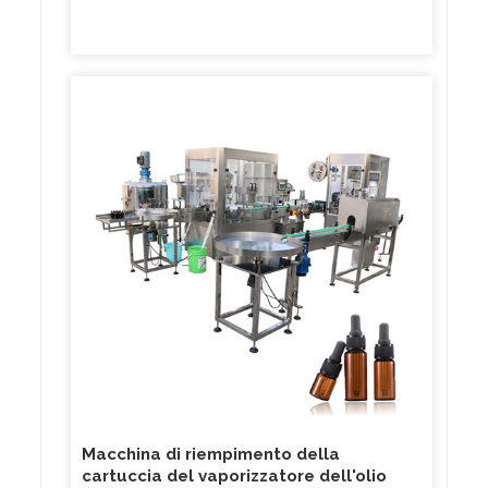
Macchina di riempimento della
cartuccia del vaporizzatore dell'olio