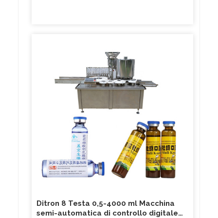
Ditron 8 Testa 0,5-4000 ml Macchina
semi-automatica di controllo digitale