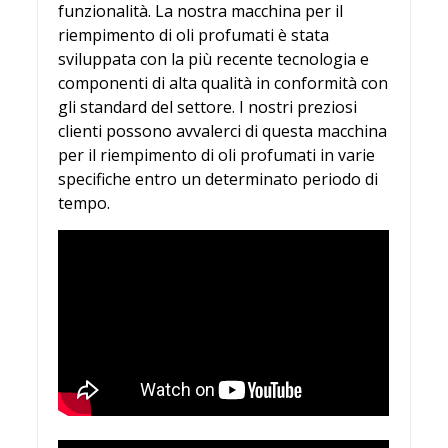
funzionalità. La nostra macchina per il
riempimento di oli profumati è stata
sviluppata con la più recente tecnologia e
componenti di alta qualità in conformità con
gli standard del settore. I nostri preziosi
clienti possono avvalerci di questa macchina
per il riempimento di oli profumati in varie
specifiche entro un determinato periodo di
tempo.