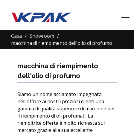
Casa
Showroom
macchina di riempimento dell'olio di profumo
macchina di riempimento
dell'olio di profumo
Siamo un nome acclamato impegnato
nell'offrire ai nostri preziosi clienti una
gamma di qualità superiore di macchine per
il riempimento di oli profumati. La
riempitrice offerta è molto richiesta sul
mercato grazie alla sua eccellente