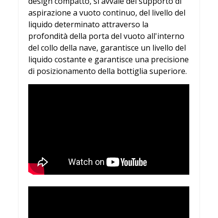
design compatto, si avvale del supporto di
aspirazione a vuoto continuo, del livello del
liquido determinato attraverso la
profondità della porta del vuoto all'interno
del collo della nave, garantisce un livello del
liquido costante e garantisce una precisione
di posizionamento della bottiglia superiore.