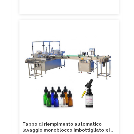
Tappo di riempimento automatico
lavaggio monoblocco imbottigliato 3 in