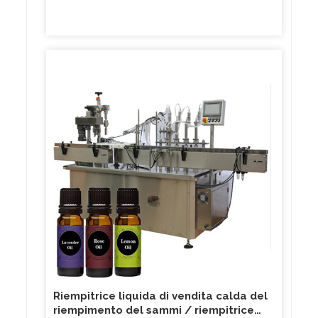
Riempitrice liquida di vendita calda del
riempimento del sammi / riempitrice