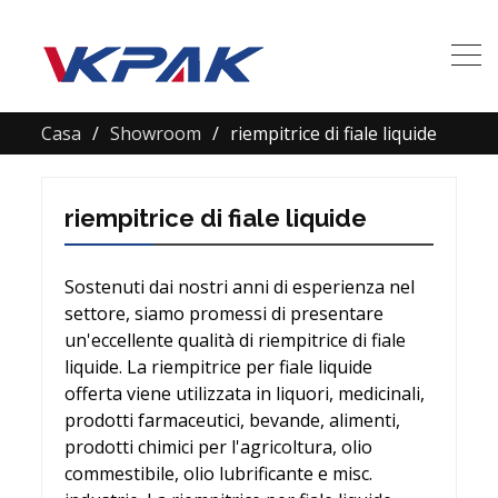
Casa
Showroom
riempitrice di fiale liquide
riempitrice di fiale liquide
Sostenuti dai nostri anni di esperienza nel
settore, siamo promessi di presentare
un'eccellente qualità di riempitrice di fiale
liquide. La riempitrice per fiale liquide
offerta viene utilizzata in liquori, medicinali,
prodotti farmaceutici, bevande, alimenti,
prodotti chimici per l'agricoltura, olio
commestibile, olio lubrificante e misc.