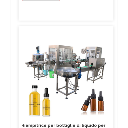
Riempitrice per bottiglie di liquido per