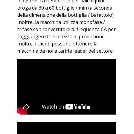
industrie. La riempitrice per fiale liquide
eroga da 30 a 60 bottiglie / min (a seconda
della dimensione della bottiglia / barattolo).
Inoltre, la macchina utilizza monofase /
trifase con convertitore di frequenza CA per
raggiungere tale altezza di produzione.
Inoltre, i clienti possono ottenere la
macchina da noi a tariffe leader del settore.