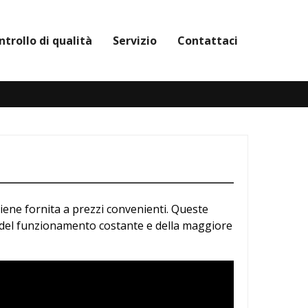
ntrollo di qualità
Servizio
Contattaci
viene fornita a prezzi convenienti. Queste
 del funzionamento costante e della maggiore