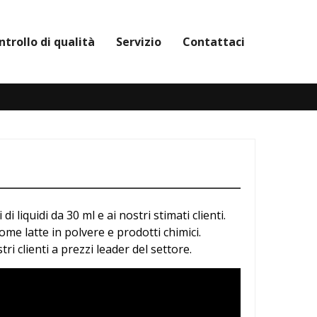
ntrollo di qualità
Servizio
Contattaci
 liquidi da 30 ml e ai nostri stimati clienti.
ome latte in polvere e prodotti chimici.
ri clienti a prezzi leader del settore.