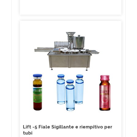
Lift -5 Fiale Sigillante e riempitivo per
tubi