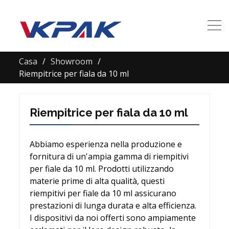
Casa
Showroom
Riempitrice per fiala da 10 ml
Riempitrice per fiala da 10 ml
Abbiamo esperienza nella produzione e
fornitura di un'ampia gamma di riempitivi
per fiale da 10 ml. Prodotti utilizzando
materie prime di alta qualità, questi
riempitivi per fiale da 10 ml assicurano
prestazioni di lunga durata e alta efficienza.
I dispositivi da noi offerti sono ampiamente